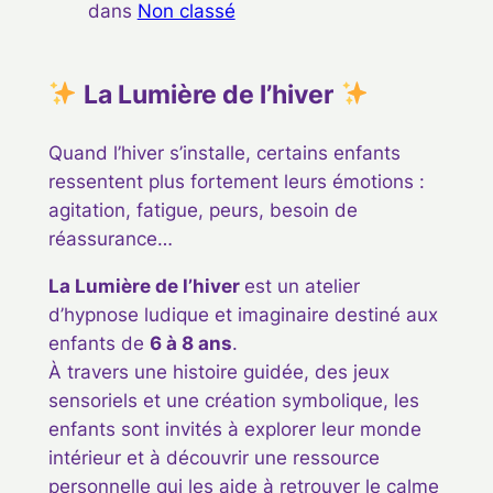
dans
Non classé
La Lumière de l’hiver
Quand l’hiver s’installe, certains enfants
ressentent plus fortement leurs émotions :
agitation, fatigue, peurs, besoin de
réassurance…
La Lumière de l’hiver
est un atelier
d’hypnose ludique et imaginaire destiné aux
enfants de
6 à 8 ans
.
À travers une histoire guidée, des jeux
sensoriels et une création symbolique, les
enfants sont invités à explorer leur monde
intérieur et à découvrir une ressource
personnelle qui les aide à retrouver le calme