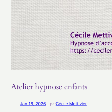
Atelier hypnose enfants
Jan 16, 2026
—
Cécile Mettivier
par