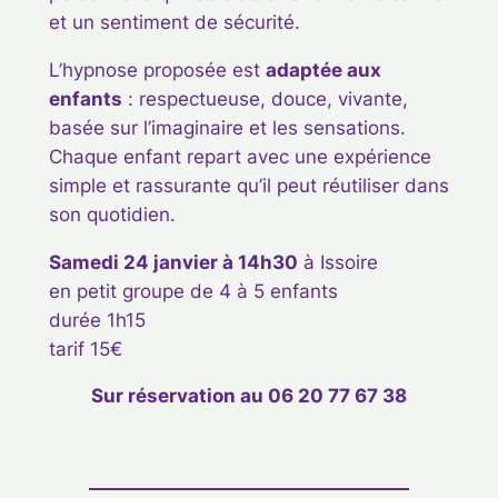
et un sentiment de sécurité.
L’hypnose proposée est
adaptée aux
enfants
: respectueuse, douce, vivante,
basée sur l’imaginaire et les sensations.
Chaque enfant repart avec une expérience
simple et rassurante qu’il peut réutiliser dans
son quotidien.
Samedi 24 janvier à 14h30
à Issoire
en petit groupe de 4 à 5 enfants
durée 1h15
tarif 15€
Sur réservation au 06 20 77 67 38